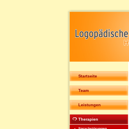
Startseite
Team
Leistungen
Therapien
Sprachstörungen