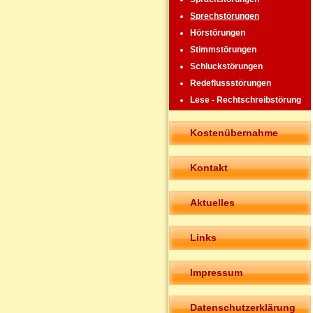
Sprechstörungen
Hörstörungen
Stimmstörungen
Schluckstörungen
Redeflussstörungen
Lese - Rechtschreibstörung
Kostenübernahme
Kontakt
Aktuelles
Links
Impressum
Datenschutzerklärung